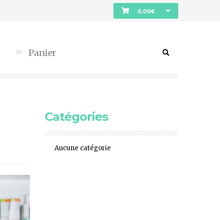
0,00
€
Panier
Catégories
Aucune catégorie