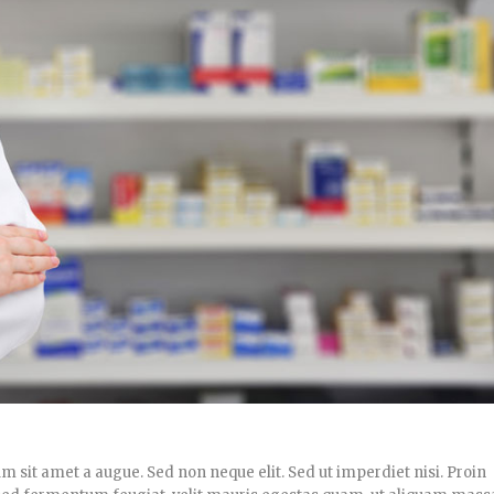
um sit amet a augue. Sed non neque elit. Sed ut imperdiet nisi. Proin