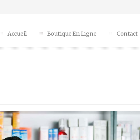
Accueil
Boutique En Ligne
Contact